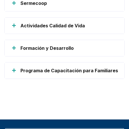
Sermecoop
Actividades Calidad de Vida
Formación y Desarrollo
Programa de Capacitación para Familiares