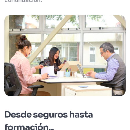
continuación.
Desde seguros hasta
formación...