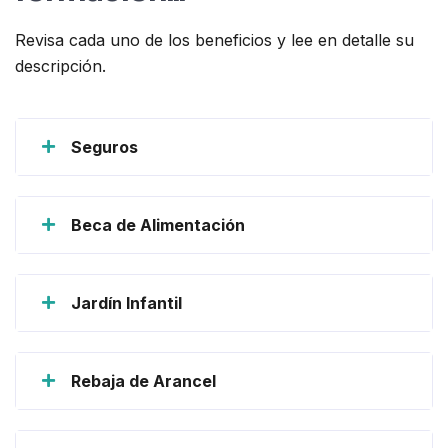
Revisa cada uno de los beneficios y lee en detalle su
descripción.
Seguros
Beca de Alimentación
Jardín Infantil
Rebaja de Arancel